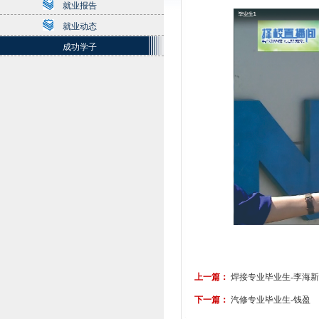
就业报告
就业动态
成功学子
上一篇：
焊接专业毕业生-李海新
下一篇：
汽修专业毕业生-钱盈