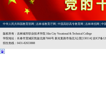
中华人民共和国教育部网
|
吉林省教育厅网
|
中国高职高专教育网
|
吉林单招网
|
中
版权所有：吉林城市职业技术学院 Jilin City Vocational & Technical College
学院地址：长春市宽城区凯旋北路7666号 新光复路市场北3公里[130114] 吉ICP备1200
招生热线：0431-82633888